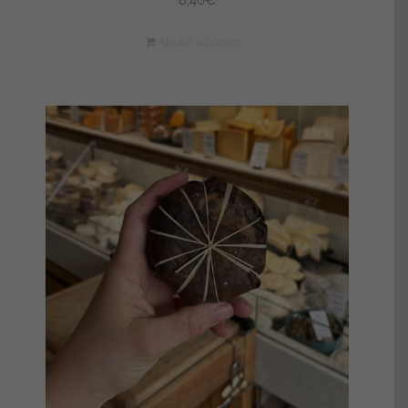
8,40
€
Ajouter au panier