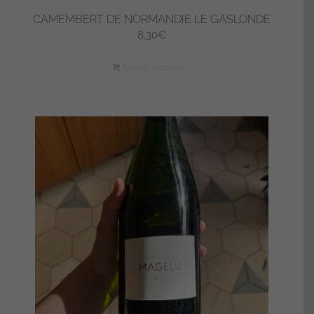
CAMEMBERT DE NORMANDIE LE GASLONDE
8,30
€
Ajouter au panier