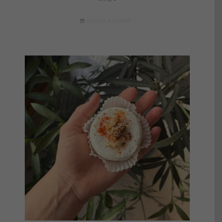
Ajouter au panier