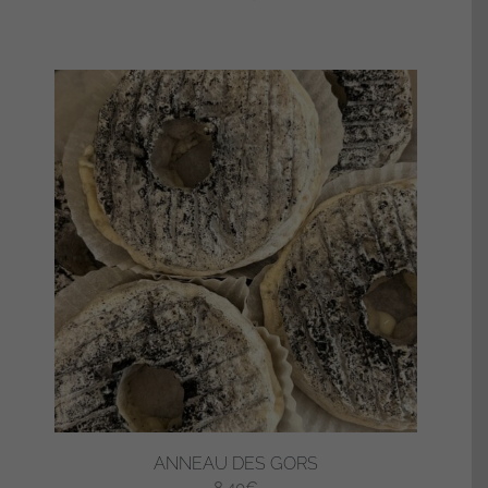
ANNEAU DES GORS