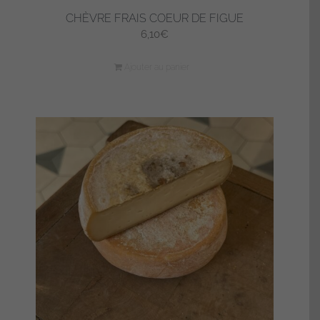
CHÈVRE FRAIS COEUR DE FIGUE
6,10
€
Ajouter au panier