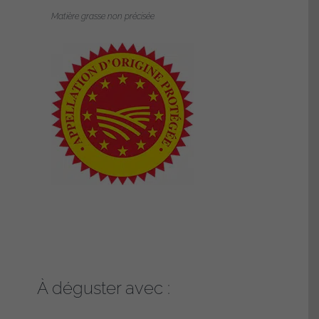
Matière grasse non précisée
À déguster avec :