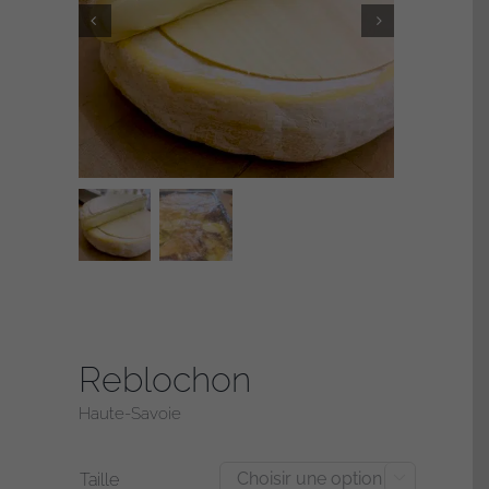
Reblochon
Haute-Savoie
Taille
