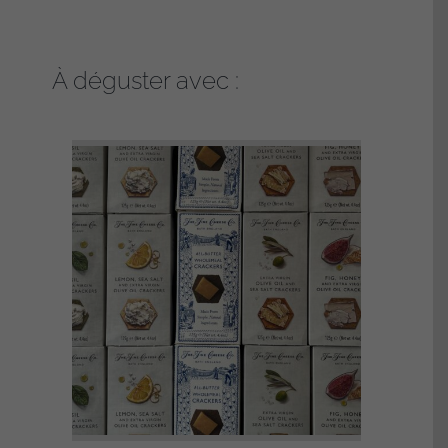
À déguster avec :