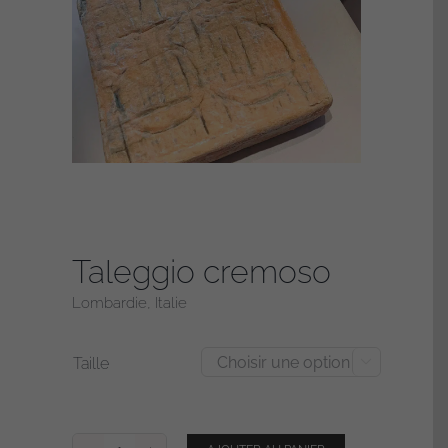
Taleggio cremoso
Lombardie, Italie
Taille
