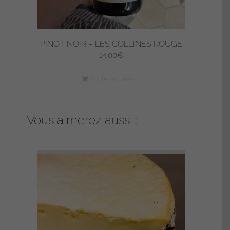
PINOT NOIR – LES COLLINES ROUGE
14,00
€
Ajouter au panier
Vous aimerez aussi :