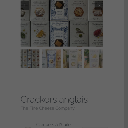
Crackers anglais
The Fine Cheese Company
Crackers à l'huile