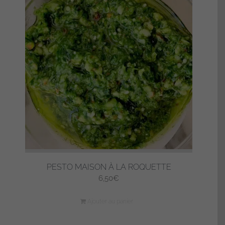
PESTO MAISON À LA ROQUETTE
6,50
€
Ajouter au panier