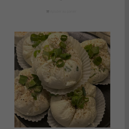
Ajouter au panier