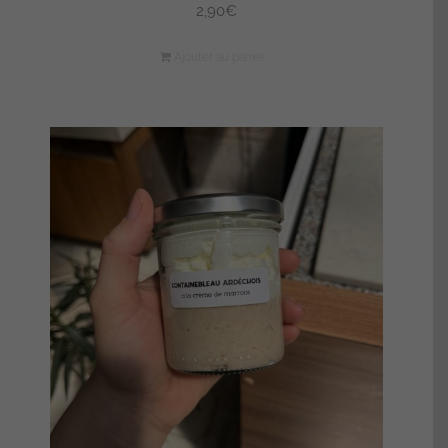
2,90
€
Ajouter au panier