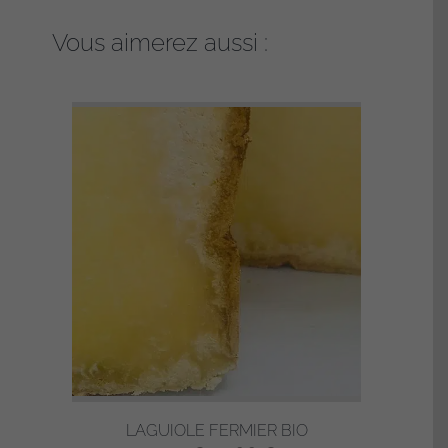
Vous aimerez aussi :
LAGUIOLE FERMIER BIO