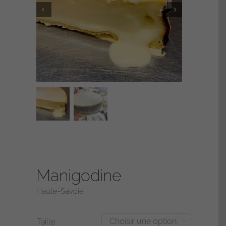
Manigodine
Haute-Savoie
Taille
