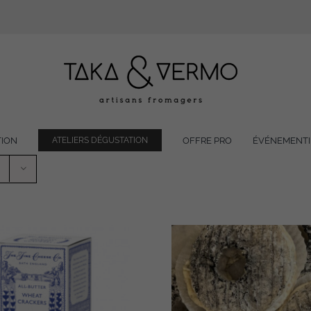
TION
OFFRE PRO
ÉVÉNEMENTI
ATELIERS DÉGUSTATION