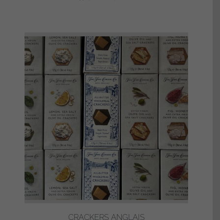
CRACKERS ANGLAIS