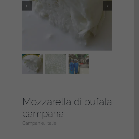
Mozzarella di bufala
campana
Campanie, Italie