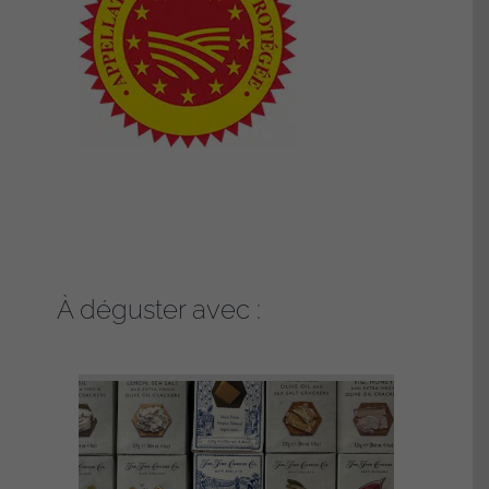
À déguster avec :