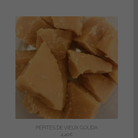
PÉPITES DE VIEUX GOUDA
4,40
€