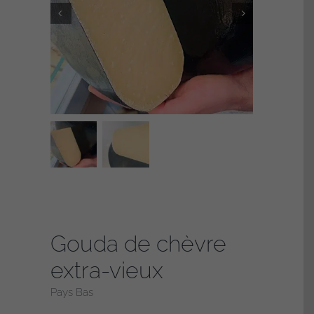
Gouda de chèvre
extra-vieux
Pays Bas