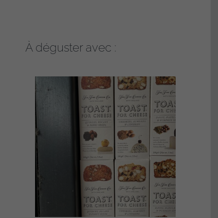
À déguster avec :