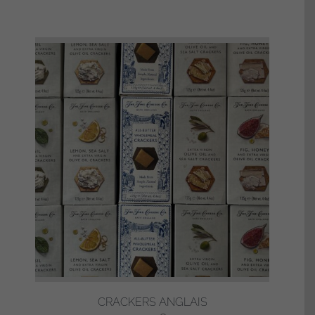
CRACKERS ANGLAIS