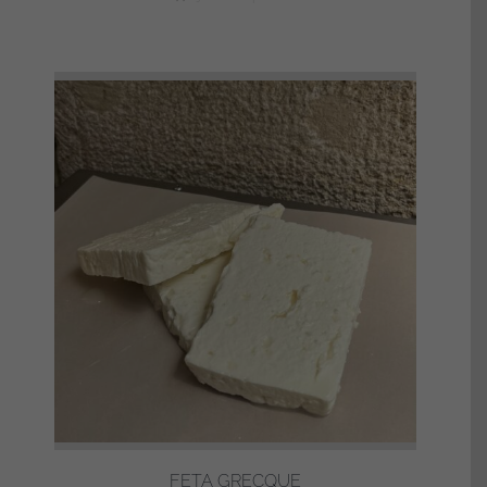
FETA GRECQUE