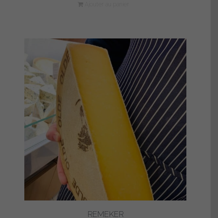
Ajouter au panier
REMEKER