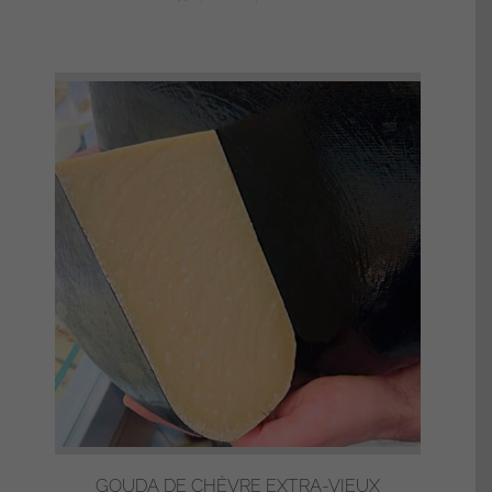
GOUDA DE CHÈVRE EXTRA-VIEUX