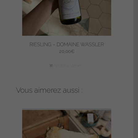
RIESLING – DOMAINE WASSLER
20,00
€
Ajouter au panier
Vous aimerez aussi :