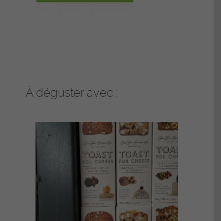
À déguster avec :