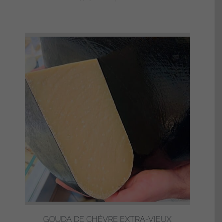
GOUDA DE CHÈVRE EXTRA-VIEUX