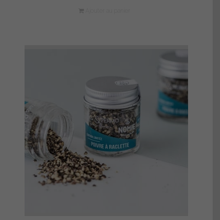
Ajouter au panier