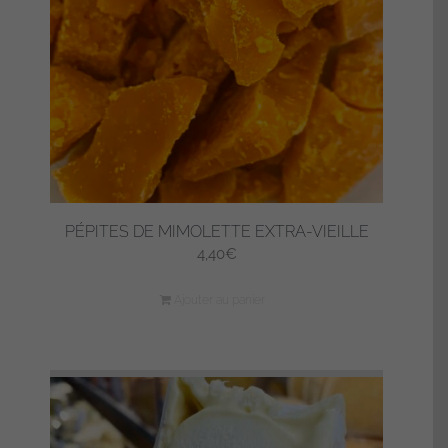
PÉPITES DE MIMOLETTE EXTRA-VIEILLE
4,40
€
Ajouter au panier