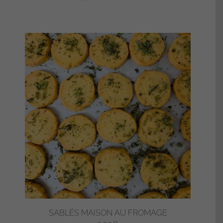
SABLÉS MAISON AU FROMAGE