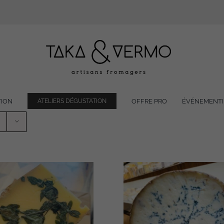
TION
OFFRE PRO
ÉVÉNEMENTI
ATELIERS DÉGUSTATION