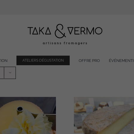
TION
OFFRE PRO
ÉVÉNEMENTI
ATELIERS DÉGUSTATION