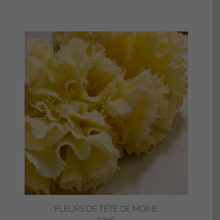
FLEURS DE TÊTE DE MOINE