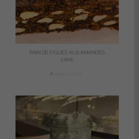
PAIN DE FIGUES AUX AMANDES
2,80
€
Ajouter au panier