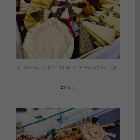
PLATEAU COCKTAIL 6-8 PERSONNES 55€
Détails