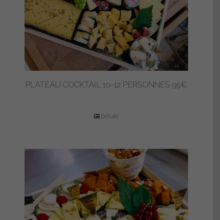
PLATEAU COCKTAIL 10-12 PERSONNES 95€
Détails