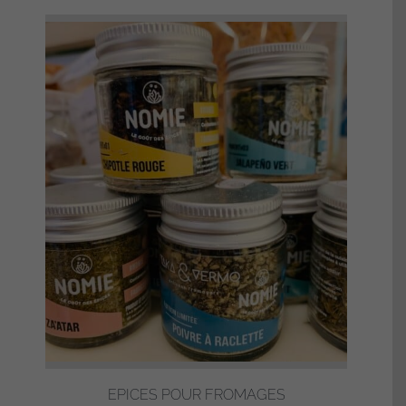
EPICES POUR FROMAGES