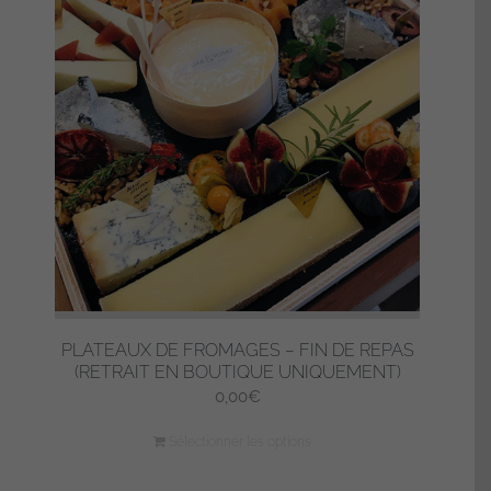
PLATEAUX DE FROMAGES – FIN DE REPAS
(RETRAIT EN BOUTIQUE UNIQUEMENT)
0,00
€
Sélectionner les options