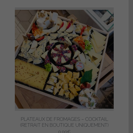
PLATEAUX DE FROMAGES – COCKTAIL
(RETRAIT EN BOUTIQUE UNIQUEMENT)
0,00
€