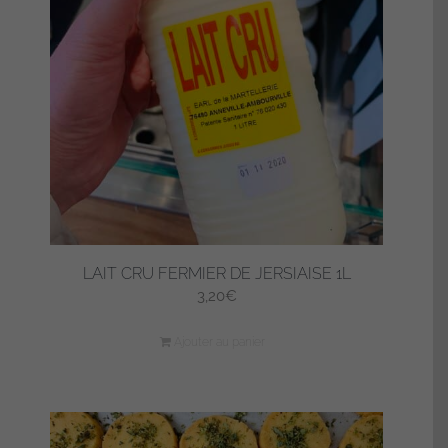
LAIT CRU FERMIER DE JERSIAISE 1L
3,20
€
Ajouter au panier