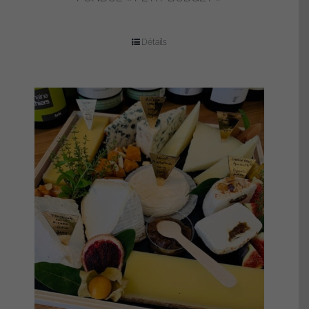
Détails