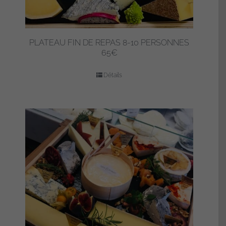
PLATEAU FIN DE REPAS 8-10 PERSONNES
65€
Détails