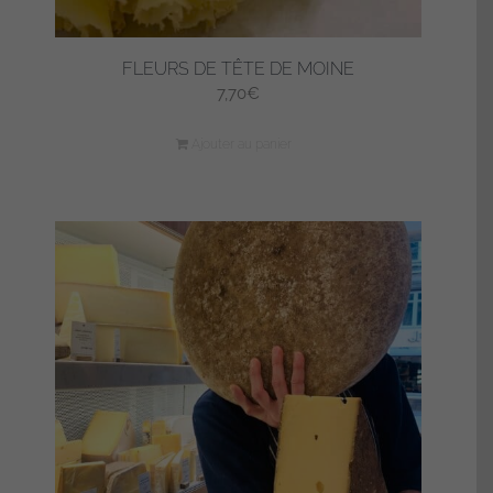
FLEURS DE TÊTE DE MOINE
7,70
€
Ajouter au panier