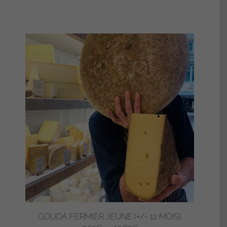
GOUDA FERMIER JEUNE (+/- 12 MOIS)