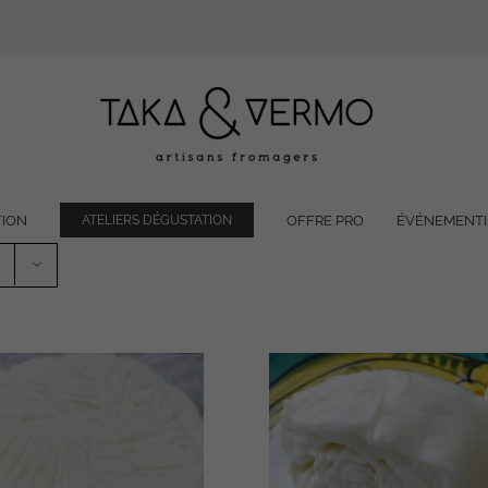
TION
OFFRE PRO
ÉVÉNEMENTI
ATELIERS DÉGUSTATION