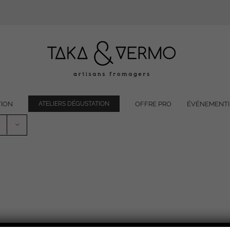
TION
OFFRE PRO
ÉVÉNEMENTI
ATELIERS DÉGUSTATION