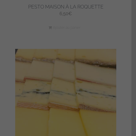
PESTO MAISON À LA ROQUETTE
6,50
€
Ajouter au panier