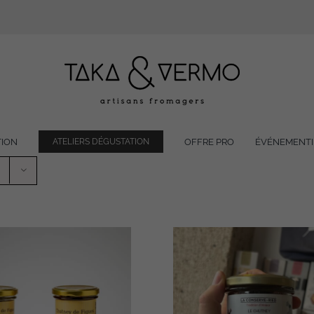
TION
OFFRE PRO
ÉVÉNEMENTI
ATELIERS DÉGUSTATION