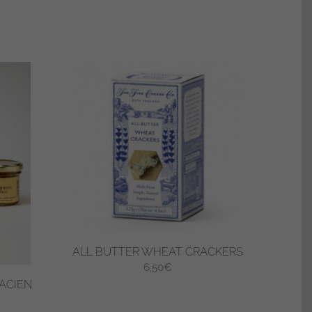
ALL BUTTER WHEAT CRACKERS
6,50
€
ACIEN