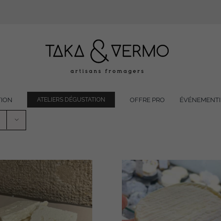
TION
OFFRE PRO
ÉVÉNEMENTI
ATELIERS DÉGUSTATION