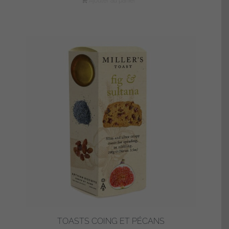
Ajouter au panier
TOASTS COING ET PÉCANS