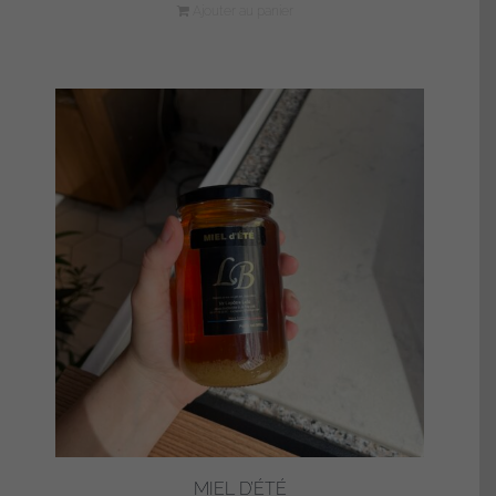
Ajouter au panier
MIEL D’ÉTÉ