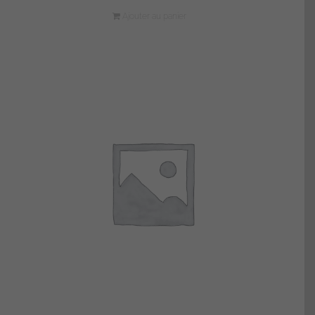
Ajouter au panier