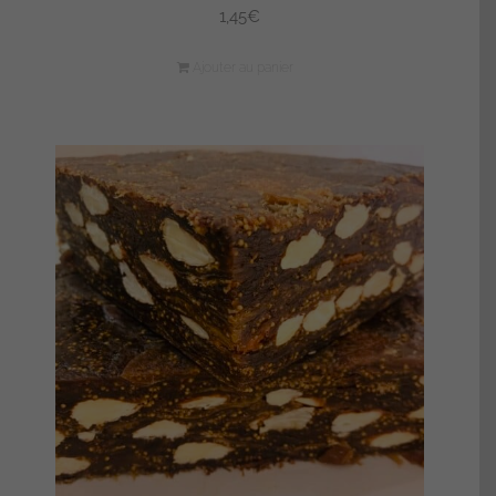
1,45
€
Ajouter au panier