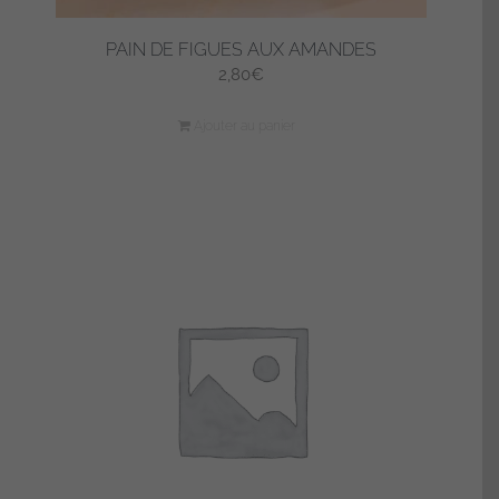
PAIN DE FIGUES AUX AMANDES
2,80
€
Ajouter au panier