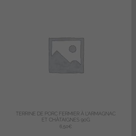
TERRINE DE PORC FERMIER À L’ARMAGNAC
ET CHÂTAIGNES 90G
6,50
€