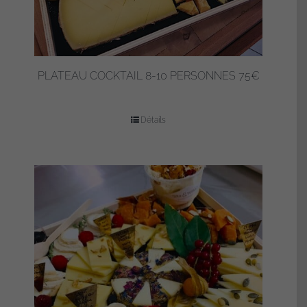
PLATEAU COCKTAIL 8-10 PERSONNES 75€
Détails