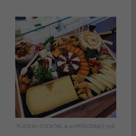
PLATEAU COCKTAIL 8-10 PERSONNES 75€