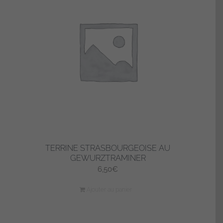
TERRINE STRASBOURGEOISE AU
GEWURZTRAMINER
6,50
€
Ajouter au panier