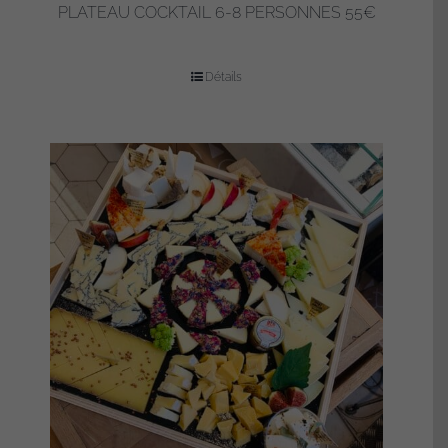
PLATEAU COCKTAIL 6-8 PERSONNES 55€
Détails