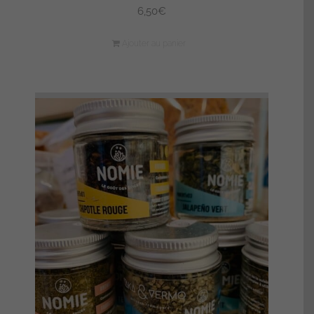
6,50
€
Ajouter au panier