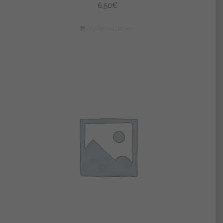
6,50
€
Ajouter au panier