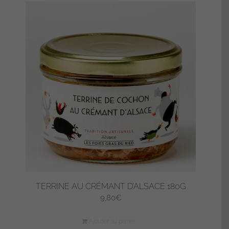
TERRINE AU CRÉMANT D’ALSACE 180G
9,80
€
Ajouter au panier