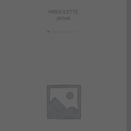
MIBOULETTE
38,60
€
Ajouter au panier