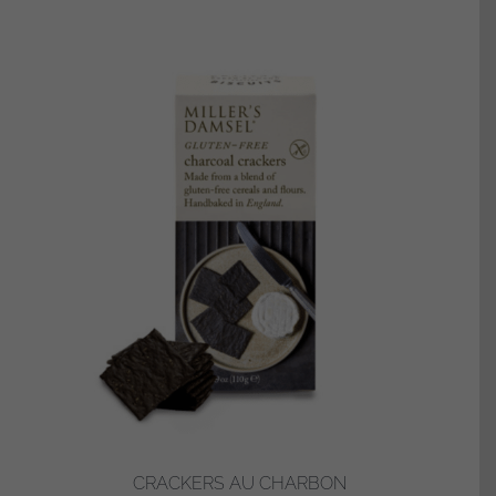
CRACKERS AU CHARBON