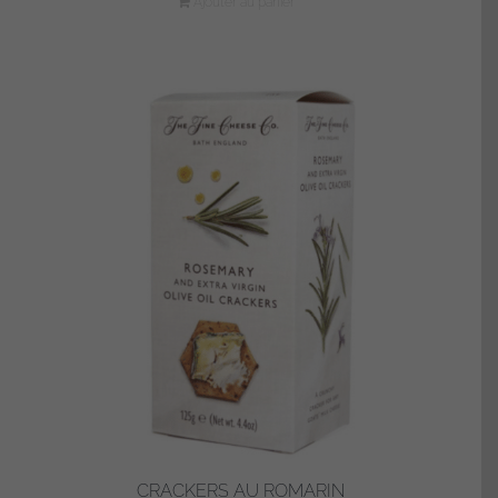
Ajouter au panier
CRACKERS AU ROMARIN