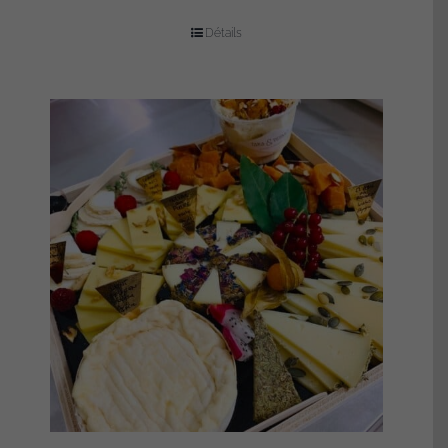
Détails