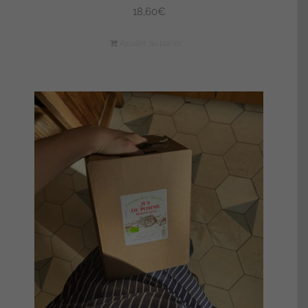
18,60
€
Ajouter au panier