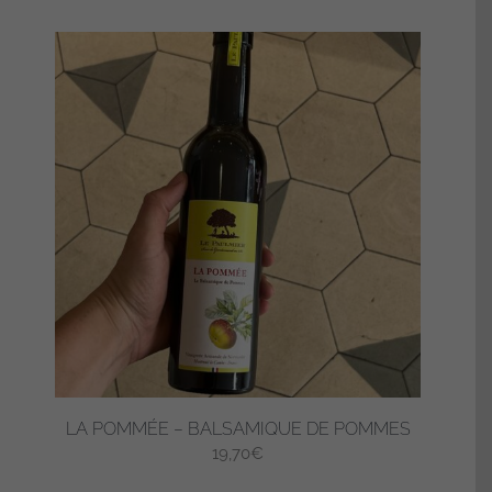
LA POMMÉE – BALSAMIQUE DE POMMES
19,70
€