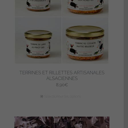
TERRINES ET RILLETTES ARTISANALES
ALSACIENNES
8,90
€
Sélectionner les options