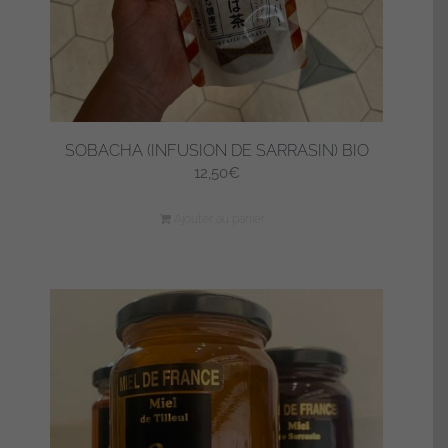
SOBACHA (INFUSION DE SARRASIN) BIO
12,50
€
Ajouter au panier