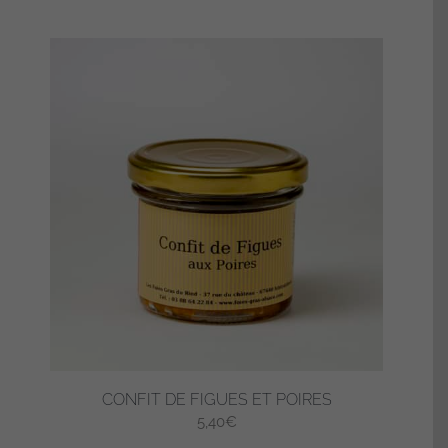
CONFIT DE FIGUES ET POIRES
5,40
€