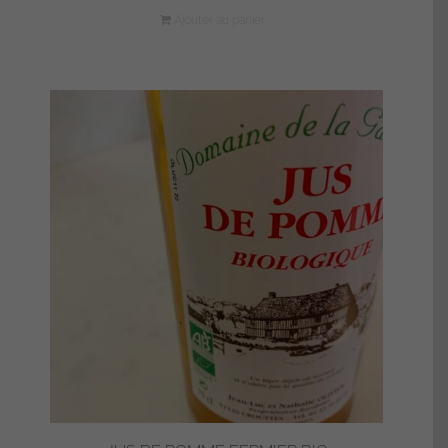
Ajouter au panier