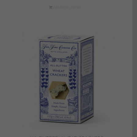
Ajouter au panier