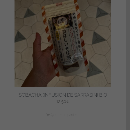
SOBACHA (INFUSION DE SARRASIN) BIO
12,50
€
Ajouter au panier