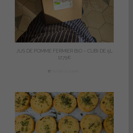
JUS DE POMME FERMIER BIO – CUBI DE 5L
17,75
€
Ajouter au panier