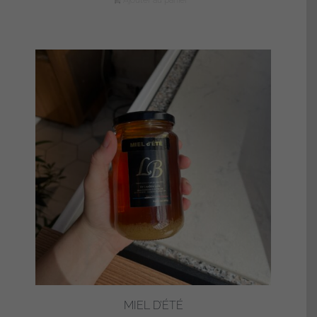
Ajouter au panier
MIEL D’ÉTÉ