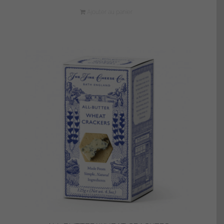
Ajouter au panier