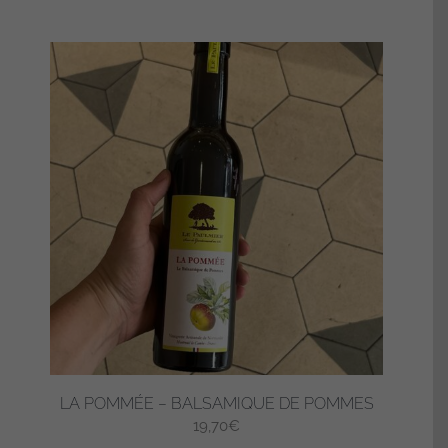
LA POMMÉE – BALSAMIQUE DE POMMES
19,70
€