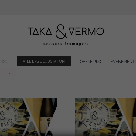
TION
OFFRE PRO
ÉVÉNEMENTI
ATELIERS DÉGUSTATION