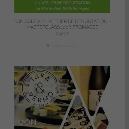
BON CADEAU – ATELIER DE DÉGUSTATION –
MASTERCLASS 100% FROMAGES
70,00
€
Ajouter au panier