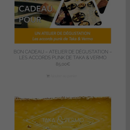
BON CADEAU – ATELIER DE DÉGUSTATION –
LES ACCORDS PUNK DE TAKA & VERMO
85,00
€
Ajouter au panier