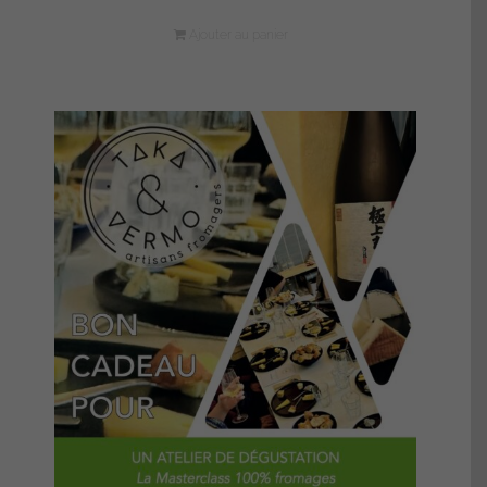
Ajouter au panier