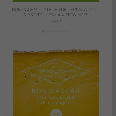
BON CADEAU – ATELIER DE DÉGUSTATION –
MASTERCLASS 100% FROMAGES
70,00
€
Ajouter au panier