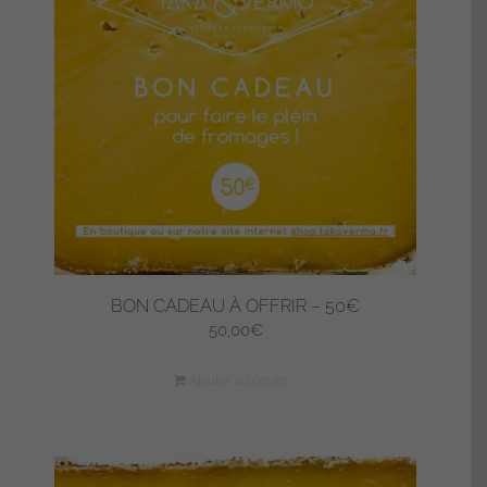
BON CADEAU À OFFRIR – 50€
50,00
€
Ajouter au panier