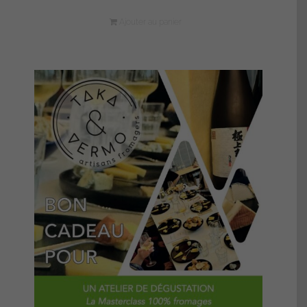
Ajouter au panier