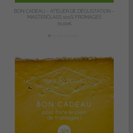
BON CADEAU – ATELIER DE DÉGUSTATION –
MASTERCLASS 100% FROMAGES
70,00
€
Ajouter au panier