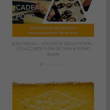
BON CADEAU – ATELIER DE DÉGUSTATION –
LES ACCORDS PUNK DE TAKA & VERMO
85,00
€
Ajouter au panier