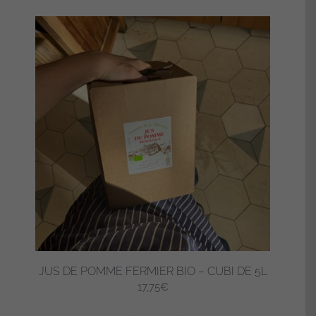
JUS DE POMME FERMIER BIO – CUBI DE 5L
17,75
€