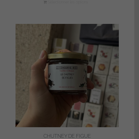
Sélectionner les options
CHUTNEY DE FIGUE