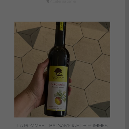
Ajouter au panier
LA POMMÉE – BALSAMIQUE DE POMMES