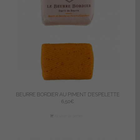
BEURRE BORDIER AU PIMENT D’ESPELETTE
6,50
€
Ajouter au panier