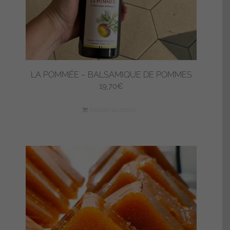
LA POMMÉE – BALSAMIQUE DE POMMES
19,70
€
Ajouter au panier