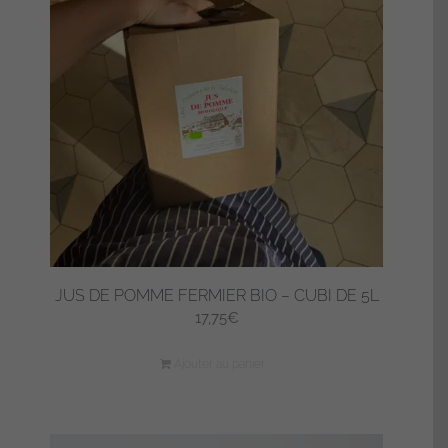
JUS DE POMME FERMIER BIO – CUBI DE 5L
17,75
€
Ajouter au panier