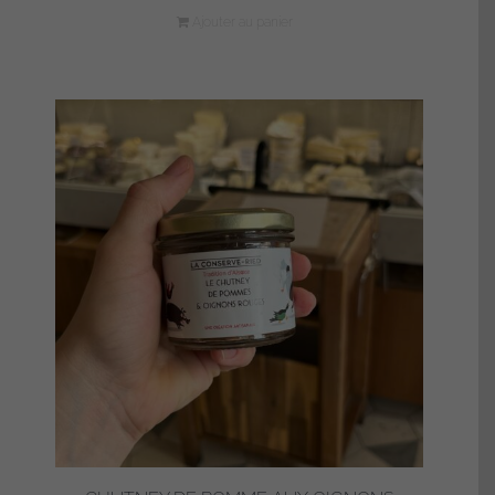
Ajouter au panier