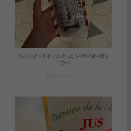
SOBACHA (INFUSION DE SARRASIN) BIO
12,50
€
Ajouter au panier