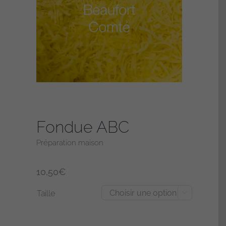
Fondue ABC
Préparation maison
10,50
€
Taille
