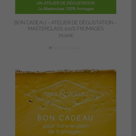
BON CADEAU – ATELIER DE DÉGUSTATION –
MASTERCLASS 100% FROMAGES
70,00
€
Ajouter au panier