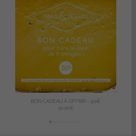
BON CADEAU À OFFRIR – 50€
50,00
€
Ajouter au panier