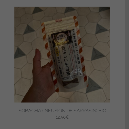
SOBACHA (INFUSION DE SARRASIN) BIO
12,50
€