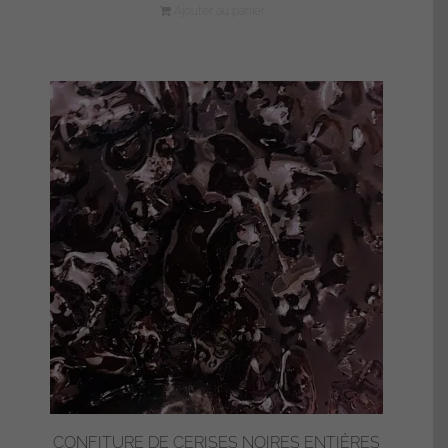
Ajouter au panier
CONFITURE DE CERISES NOIRES ENTIÈRES