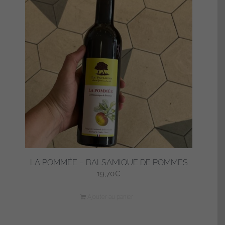
LA POMMÉE – BALSAMIQUE DE POMMES
19,70
€
Ajouter au panier