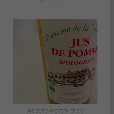
Ajouter au panier
JUS DE POMME FERMIER BIO