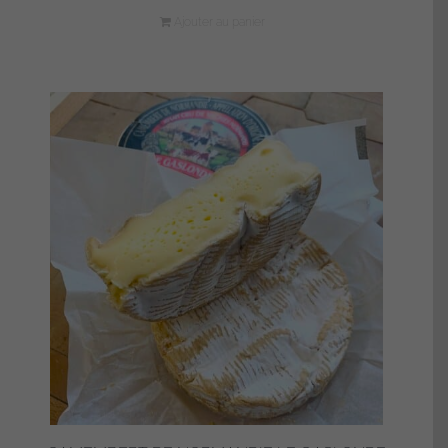
Ajouter au panier