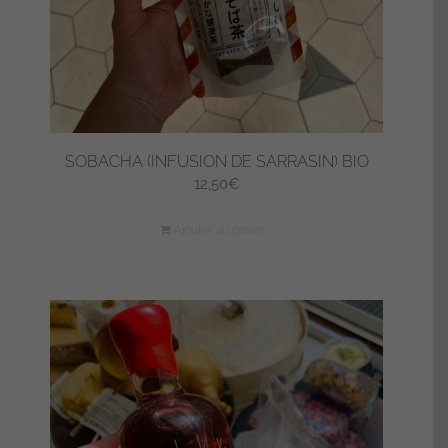
SOBACHA (INFUSION DE SARRASIN) BIO
12,50
€
Ajouter au panier