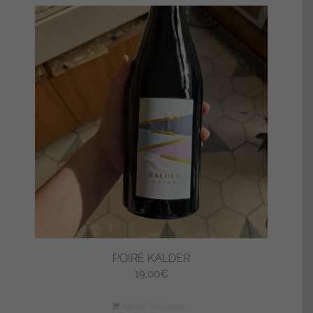
POIRÉ KALDER
19,00
€
Ajouter au panier