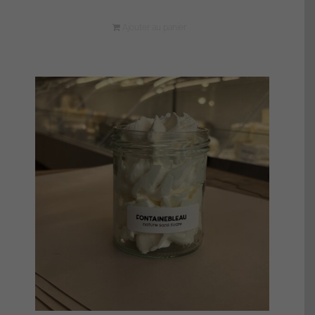
Ajouter au panier