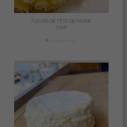
FLEURS DE TÊTE DE MOINE
7,70
€
Ajouter au panier