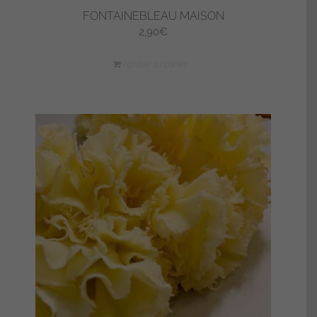
FONTAINEBLEAU MAISON
2,90
€
Ajouter au panier