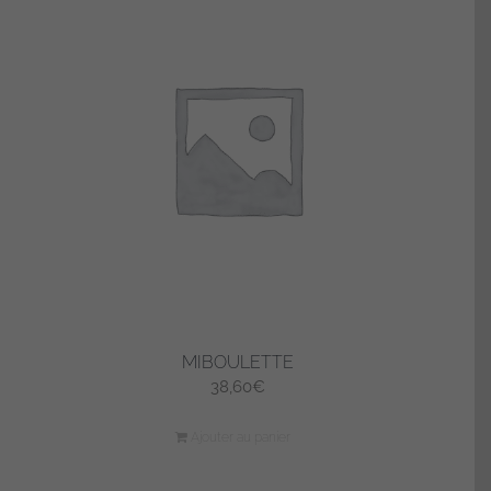
MIBOULETTE
38,60
€
Ajouter au panier