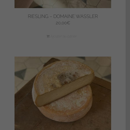
RIESLING – DOMAINE WASSLER
20,00
€
Ajouter au panier