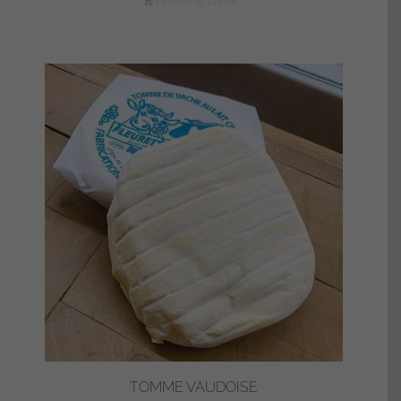
Ajouter au panier
TOMME VAUDOISE