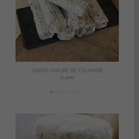
SAINTE-MAURE DE TOURAINE
10,40
€
Ajouter au panier