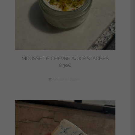
MOUSSE DE CHÈVRE AUX PISTACHES
8,30
€
Ajouter au panier