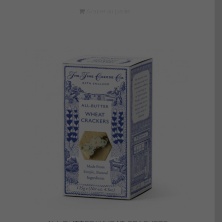
Ajouter au panier