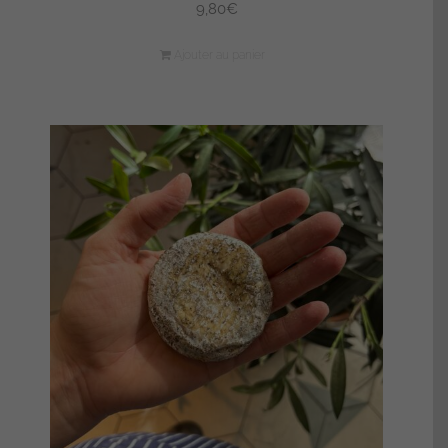
9,80
€
Ajouter au panier