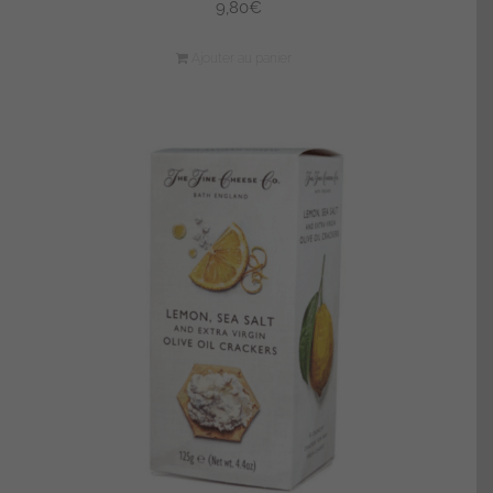
9,80
€
Ajouter au panier