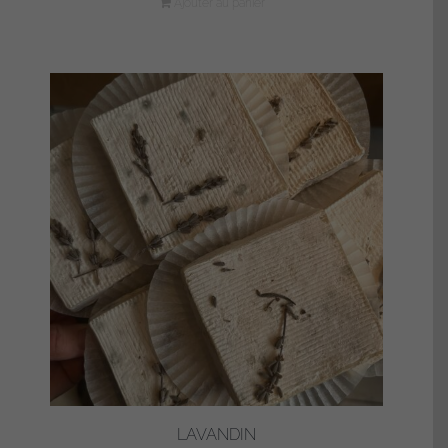
Ajouter au panier
LAVANDIN