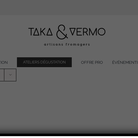
TION
OFFRE PRO
ÉVÉNEMENTI
ATELIERS DÉGUSTATION