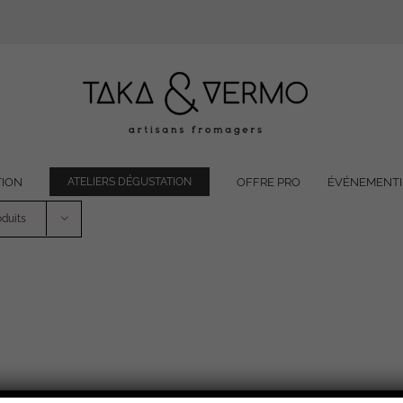
TION
OFFRE PRO
ÉVÉNEMENTI
ATELIERS DÉGUSTATION
oduits