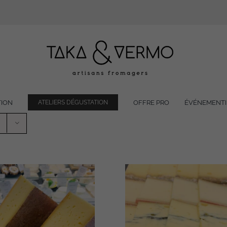
TION
OFFRE PRO
ÉVÉNEMENTI
ATELIERS DÉGUSTATION